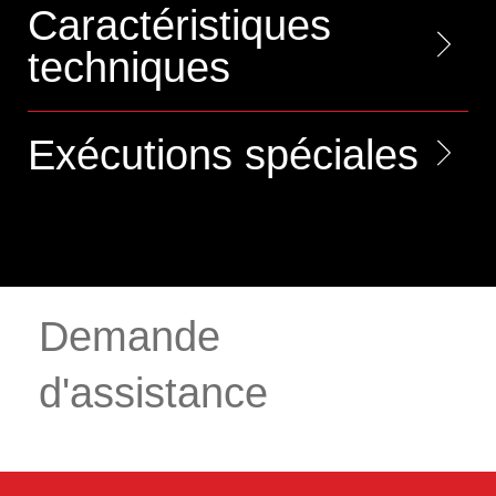
Caractéristiques
techniques
Exécutions spéciales
Demande
d'assistance