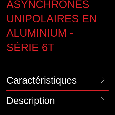
ASYNCHRONES
UNIPOLAIRES EN
ALUMINIUM -
SÉRIE 6T
Caractéristiques
Description