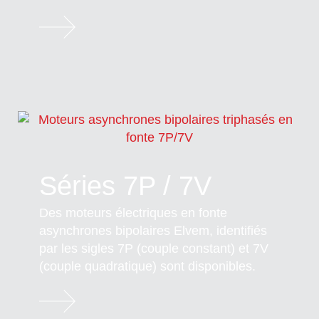
Séries 7P / 7V
Des moteurs électriques en fonte
asynchrones bipolaires Elvem, identifiés
par les sigles 7P (couple constant) et 7V
(couple quadratique) sont disponibles.