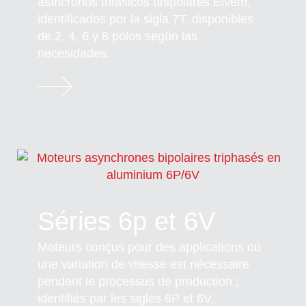
asíncronos trifásicos unipolares Elvem,
identificados por la sigla 7T, disponibles
de 2, 4, 6 y 8 polos según las
necesidades.
Séries 6p et 6V
Moteurs conçus pour des applications où
une variation de vitesse est nécessaire
pendant le processus de production ;
identifiés par les sigles 6P et 6V.