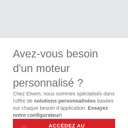
Avez-vous besoin
d'un moteur
personnalisé ?
Chez Elvem, nous sommes spécialisés dans
l’offre de
solutions
personnalisées
basées
sur chaque besoin d’application.
Essayez
notre configurateur!
ACCÉDEZ AU