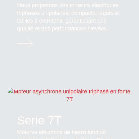
Nous proposons des moteurs électriques
triphasés unipolaires, compacts, légers et
faciles à entretenir, garantissant une
qualité et des performances élevées.
Serie 7T
Motores eléctricos de hierro fundido