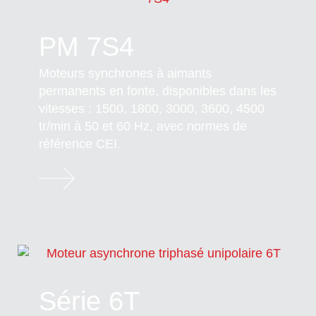
PM 7S4
Moteurs synchrones à aimants
permanents en fonte, disponibles dans les
vitesses : 1500, 1800, 3000, 3600, 4500
tr/min à 50 et 60 Hz, avec normes de
référence CEI.
Série 6T