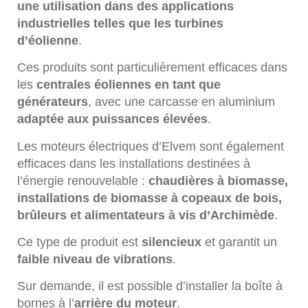
une utilisation dans des applications
industrielles telles que les turbines
d’éolienne
.
Ces produits sont particulièrement efficaces dans
les
centrales éoliennes en tant que
générateurs
, avec une carcasse en aluminium
adaptée aux puissances élevées
.
Les moteurs électriques d’Elvem sont également
efficaces dans les installations destinées à
l’énergie renouvelable :
chaudières à biomasse,
installations de biomasse à copeaux de bois,
brûleurs et alimentateurs à vis d’Archimède
.
Ce type de produit est
silencieux
et garantit un
faible niveau de vibrations
.
Sur demande, il est possible d’installer la boîte à
bornes à l’
arrière du moteur
.