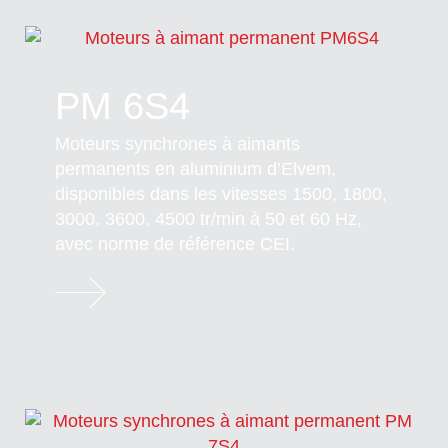
PM 6S4
Moteurs synchrones à aimants
permanents en aluminium d’Elvem,
disponibles dans les vitesses 1500, 1800,
3000, 3600, 4500 tr/min à 50 et 60 Hz,
avec norme de référence CEI.