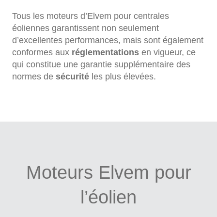
Tous les moteurs d’Elvem pour centrales
éoliennes garantissent non seulement
d’excellentes performances, mais sont également
conformes aux
réglementations
en vigueur, ce
qui constitue une garantie supplémentaire des
normes de
sécurité
les plus élevées.
Moteurs Elvem pour
l’éolien