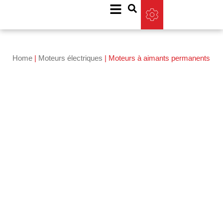
Home
|
Moteurs électriques
|
Moteurs à aimants permanents