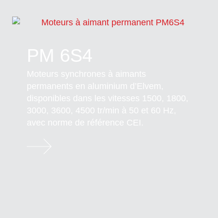
PM 6S4
Moteurs synchrones à aimants
permanents en aluminium d’Elvem,
disponibles dans les vitesses 1500, 1800,
3000, 3600, 4500 tr/min à 50 et 60 Hz,
avec norme de référence CEI.