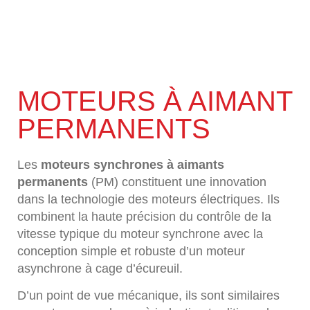
MOTEURS À AIMANT
PERMANENTS
Les
moteurs synchrones à aimants
permanents
(PM) constituent une innovation
dans la technologie des moteurs électriques. Ils
combinent la haute précision du contrôle de la
vitesse typique du moteur synchrone avec la
conception simple et robuste d’un moteur
asynchrone à cage d’écureuil.
D’un point de vue mécanique, ils sont similaires