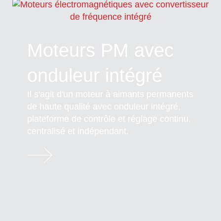
Moteurs PM avec
onduleur intégré
Il s'agit d'un moteur à aimants permanents
de haute qualité avec onduleur intégré,
plateforme de contrôle et réglage continu,
centralisé et indépendant.