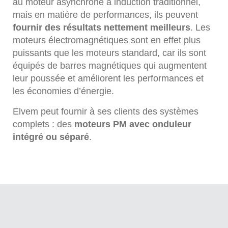
au moteur asynchrone à induction traditionnel,
mais en matière de performances, ils peuvent
fournir des résultats nettement meilleurs
. Les
moteurs électromagnétiques sont en effet plus
puissants que les moteurs standard, car ils sont
équipés de barres magnétiques qui augmentent
leur poussée et améliorent les performances et
les économies d’énergie.
Elvem peut fournir à ses clients des systèmes
complets : des
moteurs PM avec onduleur
intégré ou séparé
.