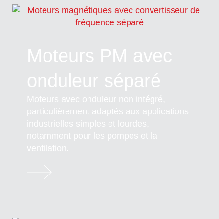
Moteurs PM avec
onduleur séparé
Moteurs avec onduleur non intégré,
particulièrement adaptés aux applications
industrielles simples et lourdes,
notamment pour les pompes et la
ventilation.