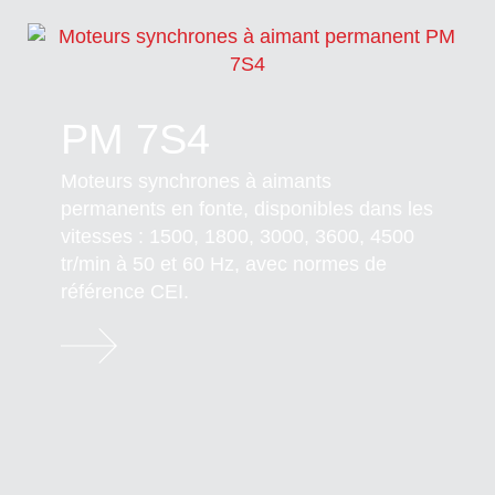
PM 7S4
Moteurs synchrones à aimants
permanents en fonte, disponibles dans les
vitesses : 1500, 1800, 3000, 3600, 4500
tr/min à 50 et 60 Hz, avec normes de
référence CEI.